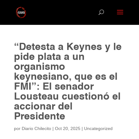
“Detesta a Keynes y le
pide plata a un
organismo
keynesiano, que es el
FMI”: El senador
Lousteau cuestionó el
accionar del
Presidente
por
Diario Chilecito
|
Oct 20, 2025
|
Uncategorized