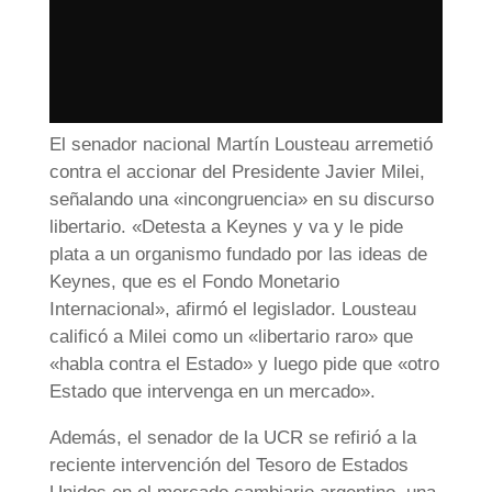
El senador nacional Martín Lousteau arremetió
contra el accionar del Presidente Javier Milei,
señalando una «incongruencia» en su discurso
libertario. «Detesta a Keynes y va y le pide
plata a un organismo fundado por las ideas de
Keynes, que es el Fondo Monetario
Internacional», afirmó el legislador. Lousteau
calificó a Milei como un «libertario raro» que
«habla contra el Estado» y luego pide que «otro
Estado que intervenga en un mercado».
Además, el senador de la UCR se refirió a la
reciente intervención del Tesoro de Estados