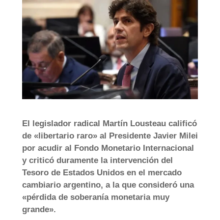
El legislador radical Martín Lousteau calificó
de «libertario raro» al Presidente Javier Milei
por acudir al Fondo Monetario Internacional
y criticó duramente la intervención del
Tesoro de Estados Unidos en el mercado
cambiario argentino, a la que consideró una
«pérdida de soberanía monetaria muy
grande».