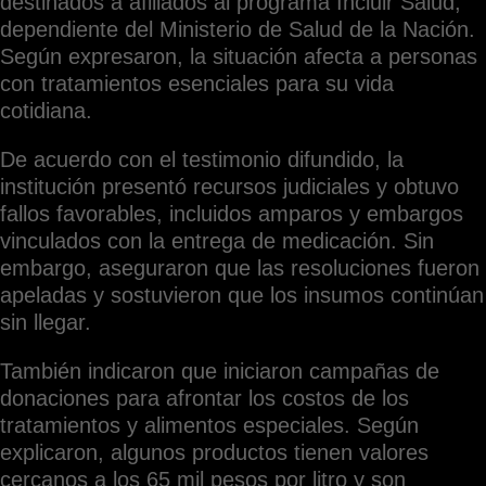
destinados a afiliados al programa Incluir Salud,
dependiente del Ministerio de Salud de la Nación.
Según expresaron, la situación afecta a personas
con tratamientos esenciales para su vida
cotidiana.
De acuerdo con el testimonio difundido, la
institución presentó recursos judiciales y obtuvo
fallos favorables, incluidos amparos y embargos
vinculados con la entrega de medicación. Sin
embargo, aseguraron que las resoluciones fueron
apeladas y sostuvieron que los insumos continúan
sin llegar.
También indicaron que iniciaron campañas de
donaciones para afrontar los costos de los
tratamientos y alimentos especiales. Según
explicaron, algunos productos tienen valores
cercanos a los 65 mil pesos por litro y son