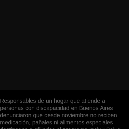
Responsables de un hogar que atiende a
personas con discapacidad en Buenos Aires
denunciaron que desde noviembre no reciben
medicación, pañales ni alimentos especiales