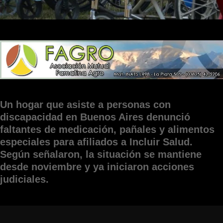
Un hogar que asiste a personas con
discapacidad en Buenos Aires denunció
faltantes de medicación, pañales y alimentos
especiales para afiliados a Incluir Salud.
Según señalaron, la situación se mantiene
desde noviembre y ya iniciaron acciones
judiciales.