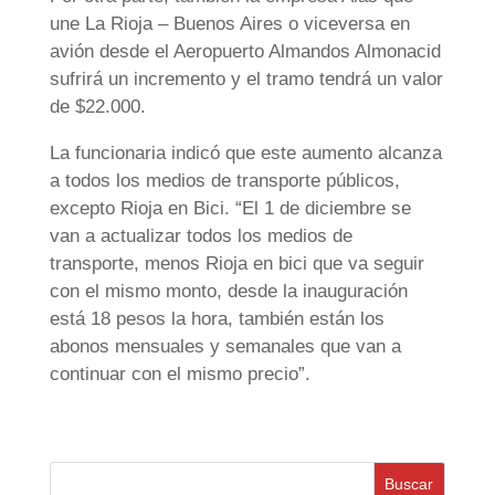
une La Rioja – Buenos Aires o viceversa en
avión desde el Aeropuerto Almandos Almonacid
sufrirá un incremento y el tramo tendrá un valor
de $22.000.
La funcionaria indicó que este aumento alcanza
a todos los medios de transporte públicos,
excepto Rioja en Bici. “El 1 de diciembre se
van a actualizar todos los medios de
transporte, menos Rioja en bici que va seguir
con el mismo monto, desde la inauguración
está 18 pesos la hora, también están los
abonos mensuales y semanales que van a
continuar con el mismo precio”.
Buscar