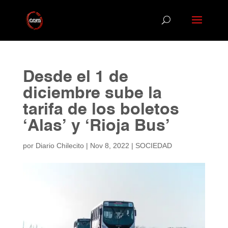
Desde el 1 de
diciembre sube la
tarifa de los boletos
‘Alas’ y ‘Rioja Bus’
por
Diario Chilecito
|
Nov 8, 2022
|
SOCIEDAD