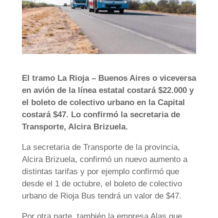
El tramo La Rioja – Buenos Aires o viceversa
en avión de la línea estatal costará $22.000 y
el boleto de colectivo urbano en la Capital
costará $47. Lo confirmó la secretaria de
Transporte, Alcira Brizuela.
La secretaria de Transporte de la provincia,
Alcira Brizuela, confirmó un nuevo aumento a
distintas tarifas y por ejemplo confirmó que
desde el 1 de octubre, el boleto de colectivo
urbano de Rioja Bus tendrá un valor de $47.
Por otra parte, también la empresa Alas que