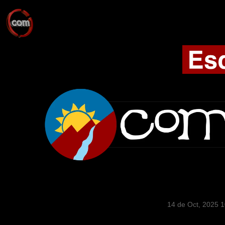
14 de Oct, 2025 