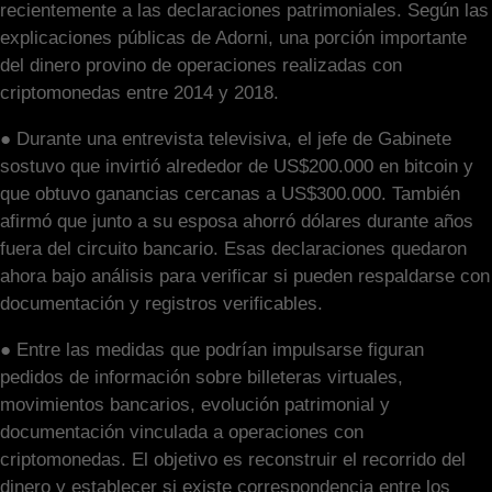
recientemente a las declaraciones patrimoniales. Según las
explicaciones públicas de Adorni, una porción importante
del dinero provino de operaciones realizadas con
criptomonedas entre 2014 y 2018.
● Durante una entrevista televisiva, el jefe de Gabinete
sostuvo que invirtió alrededor de US$200.000 en bitcoin y
que obtuvo ganancias cercanas a US$300.000. También
afirmó que junto a su esposa ahorró dólares durante años
fuera del circuito bancario. Esas declaraciones quedaron
ahora bajo análisis para verificar si pueden respaldarse con
documentación y registros verificables.
● Entre las medidas que podrían impulsarse figuran
pedidos de información sobre billeteras virtuales,
movimientos bancarios, evolución patrimonial y
documentación vinculada a operaciones con
criptomonedas. El objetivo es reconstruir el recorrido del
dinero y establecer si existe correspondencia entre los