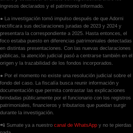
ingresos declarados y el patrimonio informado.
● La investigación tomó impulso después de que Adorni
rectificara sus declaraciones juradas de 2023 y 2024 y
presentara la correspondiente a 2025. Hasta entonces, el
foco estaba puesto en diferencias patrimoniales detectadas
en distintas presentaciones. Con las nuevas declaraciones
públicas, la atención judicial pasó a centrarse también en el
origen y la trazabilidad de los fondos incorporados.
● Por el momento no existe una resolución judicial sobre el
fondo del caso. La fiscalía busca reunir información y
documentación que permita contrastar las explicaciones
brindadas públicamente por el funcionario con los registros
patrimoniales, financieros y tributarios que puedan surgir
durante la investigación.
📲 Sumate ya a nuestro
canal de WhatsApp
y no te pierdas
nada