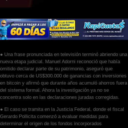
● Una frase pronunciada en televisión terminó abriendo una
nueva etapa judicial. Manuel Adorni reconoció que había
omitido declarar parte de su patrimonio, aseguró que
obtuvo cerca de US$300.000 de ganancias con inversiones
en bitcoin y afirmó que durante años acumuló ahorros fuera
del sistema formal. Ahora la investigación ya no se
concentra solo en las declaraciones juradas corregidas.
● El caso se tramita en la Justicia Federal, donde el fiscal
Gerardo Pollicita comenzó a evaluar medidas para
determinar el origen de los fondos incorporados