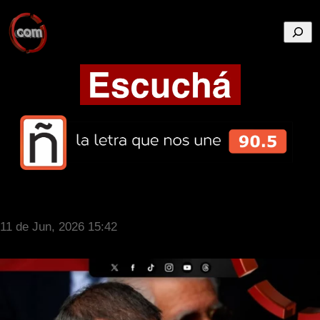
Busca
11 de Jun, 2026 15:42