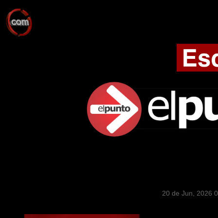
20 de Jun, 2026 