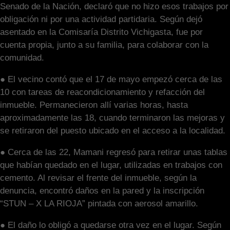
Senado de la Nación, declaró que no hizo esos trabajos por
obligación ni por una actividad partidaria. Según dejó
asentado en la Comisaría Distrito Vichigasta, fue por
cuenta propia, junto a su familia, para colaborar con la
comunidad.
● El vecino contó que el 17 de mayo empezó cerca de las
10 con tareas de reacondicionamiento y refacción del
inmueble. Permanecieron allí varias horas, hasta
aproximadamente las 18, cuando terminaron las mejoras y
se retiraron del puesto ubicado en el acceso a la localidad.
● Cerca de las 22, Mamani regresó para retirar unas tablas
que habían quedado en el lugar, utilizadas en trabajos con
cemento. Al revisar el frente del inmueble, según la
denuncia, encontró daños en la pared y la inscripción
“STUN – X LA RIOJA” pintada con aerosol amarillo.
● El daño lo obligó a quedarse otra vez en el lugar. Según