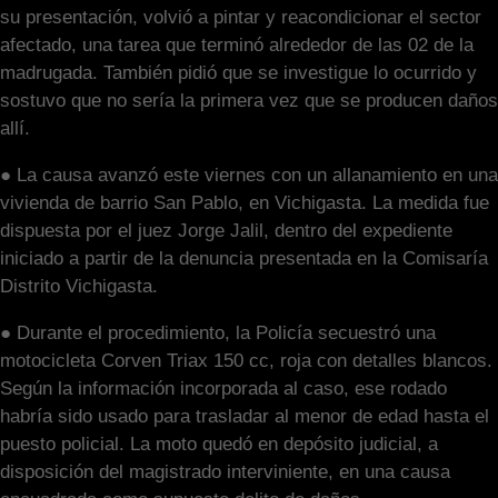
su presentación, volvió a pintar y reacondicionar el sector
afectado, una tarea que terminó alrededor de las 02 de la
madrugada. También pidió que se investigue lo ocurrido y
sostuvo que no sería la primera vez que se producen daños
allí.
● La causa avanzó este viernes con un allanamiento en una
vivienda de barrio San Pablo, en Vichigasta. La medida fue
dispuesta por el juez Jorge Jalil, dentro del expediente
iniciado a partir de la denuncia presentada en la Comisaría
Distrito Vichigasta.
● Durante el procedimiento, la Policía secuestró una
motocicleta Corven Triax 150 cc, roja con detalles blancos.
Según la información incorporada al caso, ese rodado
habría sido usado para trasladar al menor de edad hasta el
puesto policial. La moto quedó en depósito judicial, a
disposición del magistrado interviniente, en una causa