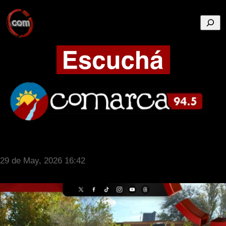
Busca
29 de May, 2026 16:42