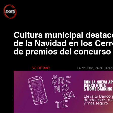
Cultura municipal destacó
de la Navidad en los Cerr
de premios del concurso
SOCIEDAD
14 de Ene, 2026 10:0