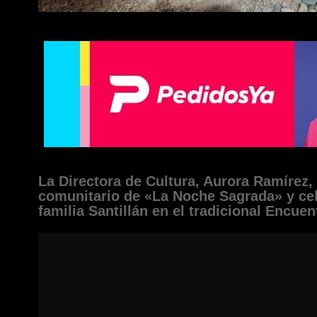
La Directora de Cultura, Aurora Ramírez, 
comunitario de «La Noche Sagrada» y cele
familia Santillán en el tradicional Encue