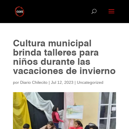
Cultura municipal
brinda talleres para
niños durante las
vacaciones de invierno
por
Diario Chilecito
|
Jul 12, 2023
|
Uncategorized