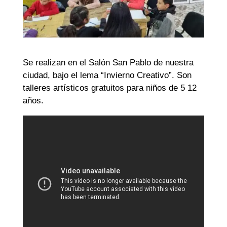
Se realizan en el Salón San Pablo de nuestra
ciudad, bajo el lema “Invierno Creativo”. Son
talleres artísticos gratuitos para niños de 5 12
años.