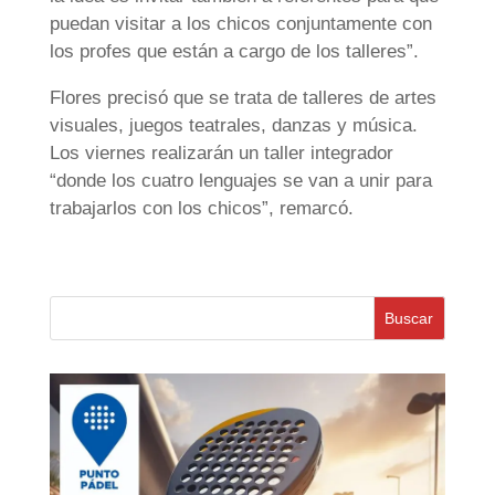
puedan visitar a los chicos conjuntamente con
los profes que están a cargo de los talleres”.
Flores precisó que se trata de talleres de artes
visuales, juegos teatrales, danzas y música.
Los viernes realizarán un taller integrador
“donde los cuatro lenguajes se van a unir para
trabajarlos con los chicos”, remarcó.
Buscar