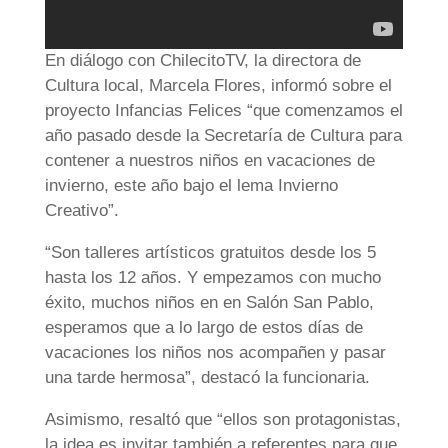
En diálogo con ChilecitoTV, la directora de
Cultura local, Marcela Flores, informó sobre el
proyecto Infancias Felices “que comenzamos el
año pasado desde la Secretaría de Cultura para
contener a nuestros niños en vacaciones de
invierno, este año bajo el lema Invierno
Creativo”.
“Son talleres artísticos gratuitos desde los 5
hasta los 12 años. Y empezamos con mucho
éxito, muchos niños en en Salón San Pablo,
esperamos que a lo largo de estos días de
vacaciones los niños nos acompañen y pasar
una tarde hermosa”, destacó la funcionaria.
Asimismo, resaltó que “ellos son protagonistas,
la idea es invitar también a referentes para que