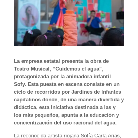
La empresa estatal presenta la obra de
Teatro Musical, “Cuidemos el agua”,
protagonizada por la animadora infantil
Sofy. Esta puesta en escena consiste en un
ciclo de recorridos por Jardines de Infantes
capitalinos donde, de una manera divertida y
didáctica, esta iniciativa destinada a las y
los más pequeños, apunta a la educación y
concientización del uso racional del agua.
La reconocida artista riojana Sofía Carla Arias,