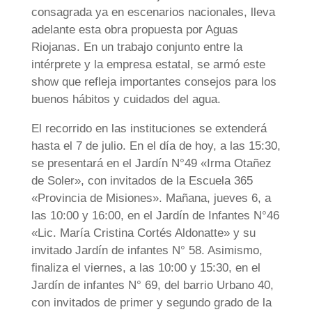
consagrada ya en escenarios nacionales, lleva
adelante esta obra propuesta por Aguas
Riojanas. En un trabajo conjunto entre la
intérprete y la empresa estatal, se armó este
show que refleja importantes consejos para los
buenos hábitos y cuidados del agua.
El recorrido en las instituciones se extenderá
hasta el 7 de julio. En el día de hoy, a las 15:30,
se presentará en el Jardín N°49 «Irma Otañez
de Soler», con invitados de la Escuela 365
«Provincia de Misiones». Mañana, jueves 6, a
las 10:00 y 16:00, en el Jardín de Infantes N°46
«Lic. María Cristina Cortés Aldonatte» y su
invitado Jardín de infantes N° 58. Asimismo,
finaliza el viernes, a las 10:00 y 15:30, en el
Jardín de infantes N° 69, del barrio Urbano 40,
con invitados de primer y segundo grado de la