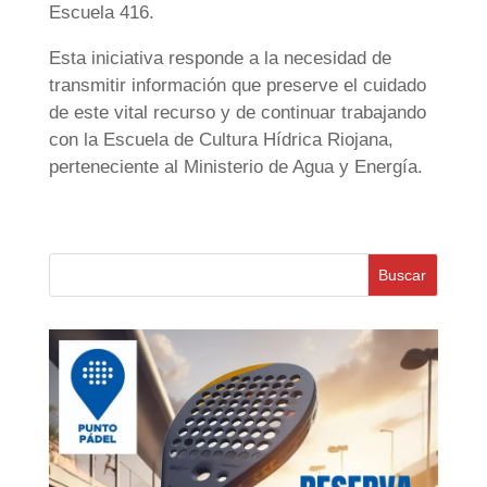
Escuela 416.
Esta iniciativa responde a la necesidad de
transmitir información que preserve el cuidado
de este vital recurso y de continuar trabajando
con la Escuela de Cultura Hídrica Riojana,
perteneciente al Ministerio de Agua y Energía.
Buscar