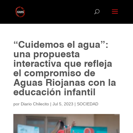
“Cuidemos el agua”:
una propuesta
interactiva que refleja
el compromiso de
Aguas Riojanas con la
educación infantil
por
Diario Chilecito
|
Jul 5, 2023
|
SOCIEDAD