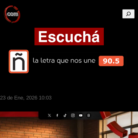
Busca
23 de Ene, 2026 10:03