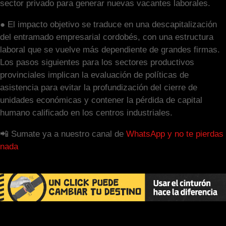
sector privado para generar nuevas vacantes laborales.
● El impacto objetivo se traduce en una descapitalización
del entramado empresarial cordobés, con una estructura
laboral que se vuelve más dependiente de grandes firmas.
Los pasos siguientes para los sectores productivos
provinciales implican la evaluación de políticas de
asistencia para evitar la profundización del cierre de
unidades económicas y contener la pérdida de capital
humano calificado en los centros industriales.
📲 Sumate ya a nuestro canal de
WhatsApp y no te pierdas
nada