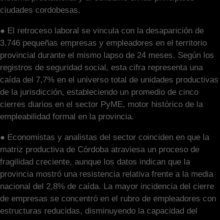
ciudades cordobesas.
● El retroceso laboral se vincula con la desaparición de
3.746 pequeñas empresas y empleadores en el territorio
provincial durante el mismo lapso de 24 meses. Según los
registros de seguridad social, esta cifra representa una
caída del 7,7% en el universo total de unidades productivas
de la jurisdicción, estableciendo un promedio de cinco
cierres diarios en el sector PyME, motor histórico de la
empleabilidad formal en la provincia.
● Economistas y analistas del sector coinciden en que la
matriz productiva de Córdoba atraviesa un proceso de
fragilidad creciente, aunque los datos indican que la
provincia mostró una resistencia relativa frente a la media
nacional del 2,8% de caída. La mayor incidencia del cierre
de empresas se concentró en el rubro de empleadores con
estructuras reducidas, disminuyendo la capacidad del