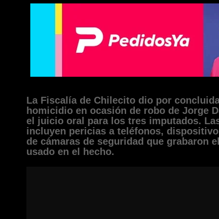
La Fiscalía de Chilecito dio por concluida
homicidio en ocasión de robo de Jorge D
el juicio oral para los tres imputados. L
incluyen pericias a teléfonos, dispositiv
de cámaras de seguridad que grabaron el
usado en el hecho.