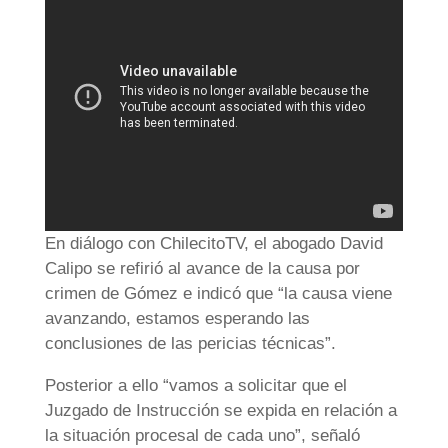
En diálogo con ChilecitoTV, el abogado David
Calipo se refirió al avance de la causa por
crimen de Gómez e indicó que “la causa viene
avanzando, estamos esperando las
conclusiones de las pericias técnicas”.
Posterior a ello “vamos a solicitar que el
Juzgado de Instrucción se expida en relación a
la situación procesal de cada uno”, señaló