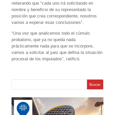
reiterando que “cada uno irá solicitando en
nombre y beneficio de su representado la
posición que crea correspondiente, nosotros
vamos a esperar esas conclusiones”.
“Una vez que analicemos todo el cúmulo
probatorio, que ya no queda nada
prácticamente nada para que se incorpore,
vamos a solicitar al juez que defina la situación
procesal de los imputados”, ratificó.
Buscar