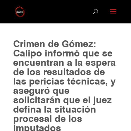
Crimen de Gómez:
Calipo informó que se
encuentran a la espera
de los resultados de
las pericias técnicas, y
aseguró que
solicitarán que el juez
defina la situación
procesal de los
imputados