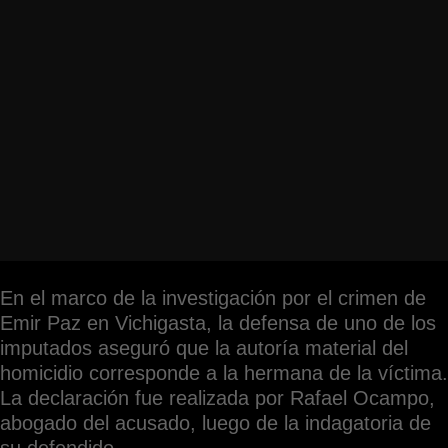
En el marco de la investigación por el crimen de
Emir Paz en Vichigasta, la defensa de uno de los
imputados aseguró que la autoría material del
homicidio corresponde a la hermana de la víctima.
La declaración fue realizada por Rafael Ocampo,
abogado del acusado, luego de la indagatoria de