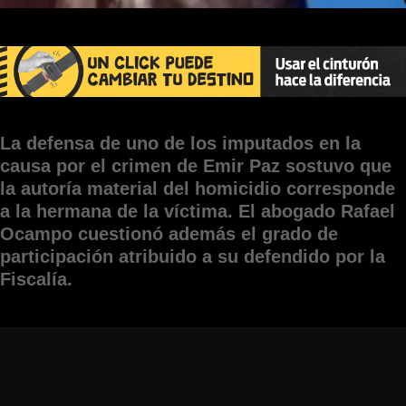
La defensa de uno de los imputados en la
causa por el crimen de Emir Paz sostuvo que
la autoría material del homicidio corresponde
a la hermana de la víctima. El abogado Rafael
Ocampo cuestionó además el grado de
participación atribuido a su defendido por la
Fiscalía.