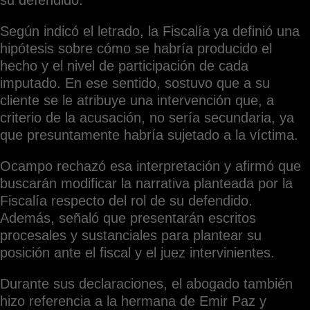
su defendido.
Según indicó el letrado, la Fiscalía ya definió una
hipótesis sobre cómo se habría producido el
hecho y el nivel de participación de cada
imputado. En ese sentido, sostuvo que a su
cliente se le atribuye una intervención que, a
criterio de la acusación, no sería secundaria, ya
que presuntamente habría sujetado a la víctima.
Ocampo rechazó esa interpretación y afirmó que
buscarán modificar la narrativa planteada por la
Fiscalía respecto del rol de su defendido.
Además, señaló que presentarán escritos
procesales y sustanciales para plantear su
posición ante el fiscal y el juez intervinientes.
Durante sus declaraciones, el abogado también
hizo referencia a la hermana de Emir Paz y