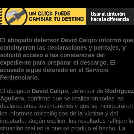
El abogado defensor David Calipo informó que
concluyeron las declaraciones y peritajes, y
solicitó acceso a las constancias del
expediente para preparar el descargo. El
acusado sigue detenido en el Servicio
Penitenciario.
El abogado
David Calipo
, defensor de
Rodríguez
Aguilera
, confirmó que se realizaron todas las
declaraciones testimoniales y que se incorporaron
los informes toxicológicos de la víctima y del
imputado. Según explicó, los resultados reflejan la
situación real en la que se produjo el hecho. La