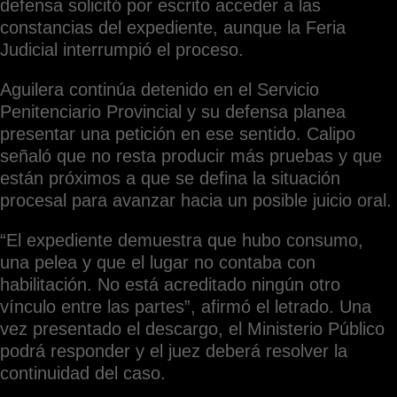
defensa solicitó por escrito acceder a las
constancias del expediente, aunque la Feria
Judicial interrumpió el proceso.
Aguilera continúa detenido en el Servicio
Penitenciario Provincial y su defensa planea
presentar una petición en ese sentido. Calipo
señaló que no resta producir más pruebas y que
están próximos a que se defina la situación
procesal para avanzar hacia un posible juicio oral.
“El expediente demuestra que hubo consumo,
una pelea y que el lugar no contaba con
habilitación. No está acreditado ningún otro
vínculo entre las partes”, afirmó el letrado. Una
vez presentado el descargo, el Ministerio Público
podrá responder y el juez deberá resolver la
continuidad del caso.