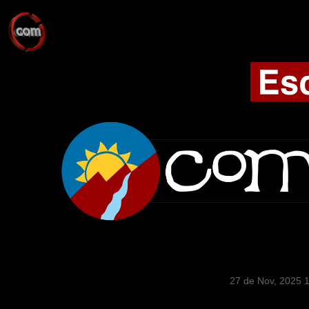
27 de Nov, 2025 