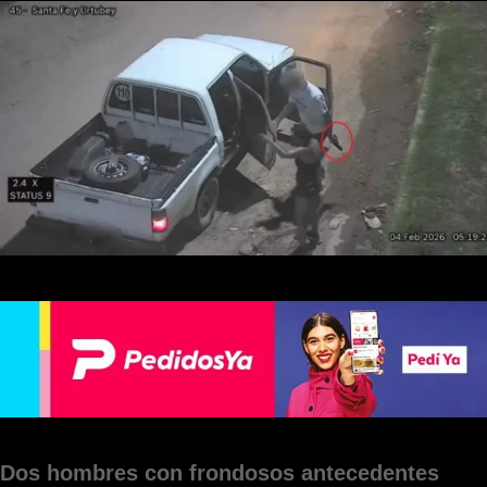
Dos hombres con frondosos antecedentes