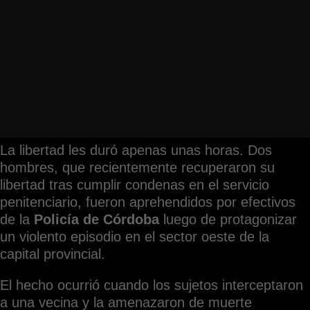
La libertad les duró apenas unas horas. Dos
hombres, que recientemente recuperaron su
libertad tras cumplir condenas en el servicio
penitenciario, fueron aprehendidos por efectivos
de la
Policía de Córdoba
luego de protagonizar
un violento episodio en el sector oeste de la
capital provincial.
El hecho ocurrió cuando los sujetos interceptaron
a una vecina y la amenazaron de muerte