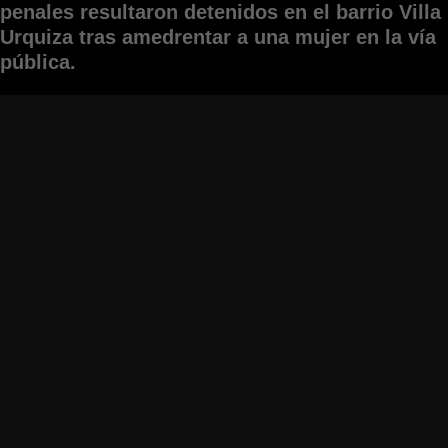
penales resultaron detenidos en el barrio Villa
Urquiza tras amedrentar a una mujer en la vía
pública.