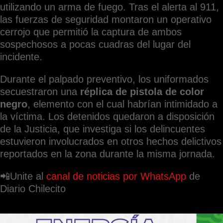
utilizando un arma de fuego. Tras el alerta al 911,
las fuerzas de seguridad montaron un operativo
cerrojo que permitió la captura de ambos
sospechosos a pocas cuadras del lugar del
incidente.
Durante el palpado preventivo, los uniformados
secuestraron una
réplica de pistola de color
negro
, elemento con el cual habrían intimidado a
la víctima. Los detenidos quedaron a disposición
de la Justicia, que investiga si los delincuentes
estuvieron involucrados en otros hechos delictivos
reportados en la zona durante la misma jornada.
📲Unite al
canal de noticias por WhatsApp
de
Diario Chilecito