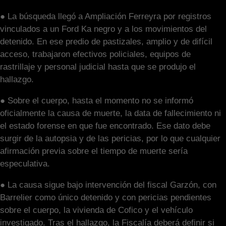
● La búsqueda llegó a Ampliación Ferreyra por registros
vinculados a un Ford Ka negro y a los movimientos del
detenido. En ese predio de pastizales, amplio y de difícil
acceso, trabajaron efectivos policiales, equipos de
rastrillaje y personal judicial hasta que se produjo el
hallazgo.
● Sobre el cuerpo, hasta el momento no se informó
oficialmente la causa de muerte, la data de fallecimiento ni
el estado forense en que fue encontrado. Ese dato debe
surgir de la autopsia y de las pericias, por lo que cualquier
afirmación previa sobre el tiempo de muerte sería
especulativa.
● La causa sigue bajo intervención del fiscal Garzón, con
Barrelier como único detenido y con pericias pendientes
sobre el cuerpo, la vivienda de Cofico y el vehículo
investigado. Tras el hallazgo, la Fiscalía deberá definir si