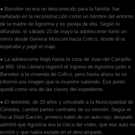
● Barrelier no era un desconocido para la familia: fue
señalado en la reconstrucción como un hombre del entorno
de la madre de Agostina y ex pareja de ella. Según lo
difundido, el sábado 23 de mayo la adolescente tomó un
remís desde General Mosconi hacia Cofico, donde él la
esperaba y pagó el viaje.
● La adolescente llegó hasta la zona de Juan del Campillo
al 800. Una cámara registró el ingreso de Agostina junto a
Barrelier a la vivienda de Cofico, pero hasta ahora no se
informó una imagen que la muestre saliendo. Ese punto
quedó como una de las claves del expediente.
● El detenido, de 33 años y vinculado a la Municipalidad de
Córdoba, cambió partes centrales de su versión. Según el
fiscal Raúl Garzón, primero habló de un auto rojo; después
admitió que Agostina era la chica del video, que ese auto no
existió y que había estado en el descampado.