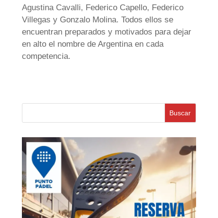
Agustina Cavalli, Federico Capello, Federico
Villegas y Gonzalo Molina. Todos ellos se
encuentran preparados y motivados para dejar
en alto el nombre de Argentina en cada
competencia.
Buscar