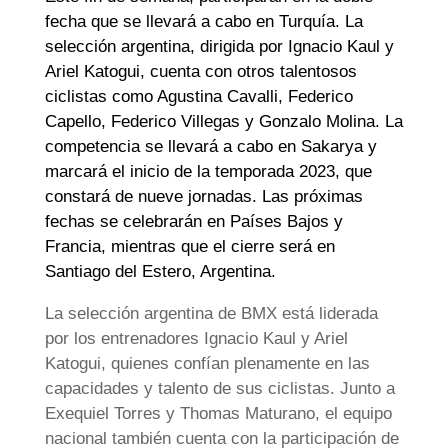
fecha que se llevará a cabo en Turquía. La
selección argentina, dirigida por Ignacio Kaul y
Ariel Katogui, cuenta con otros talentosos
ciclistas como Agustina Cavalli, Federico
Capello, Federico Villegas y Gonzalo Molina. La
competencia se llevará a cabo en Sakarya y
marcará el inicio de la temporada 2023, que
constará de nueve jornadas. Las próximas
fechas se celebrarán en Países Bajos y
Francia, mientras que el cierre será en
Santiago del Estero, Argentina.
La selección argentina de BMX está liderada
por los entrenadores Ignacio Kaul y Ariel
Katogui, quienes confían plenamente en las
capacidades y talento de sus ciclistas. Junto a
Exequiel Torres y Thomas Maturano, el equipo
nacional también cuenta con la participación de