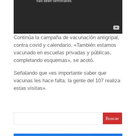
Continúa la campaña de vacunación antigripal,
contra covid y calendario. «También estamos
vacunado en escuelas privadas y públicas,
completando esquemas», se acotó.
Señalando que «es importante saber que
vacunas les hace falta. la gente del 107 realiza
estas visitas».
Buscar