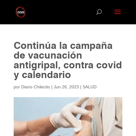
Continúa la campaña
de vacunación
antigripal, contra covid
y calendario
por
Diario Chilecito
|
Jun 26, 2023
|
SALUD