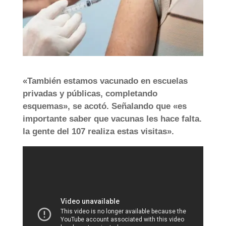
«También estamos vacunado en escuelas
privadas y públicas, completando
esquemas», se acotó. Señalando que «es
importante saber que vacunas les hace falta.
la gente del 107 realiza estas visitas».