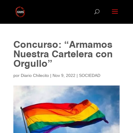
Concurso: “Armamos
Nuestra Cartelera con
Orgullo”
por
Diario Chilecito
|
Nov 9, 2022
|
SOCIEDAD