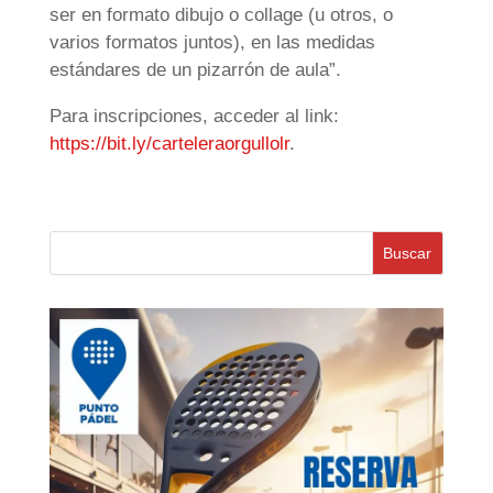
ser en formato dibujo o collage (u otros, o
varios formatos juntos), en las medidas
estándares de un pizarrón de aula”.
Para inscripciones, acceder al link:
https://bit.ly/carteleraorgullolr
.
Buscar