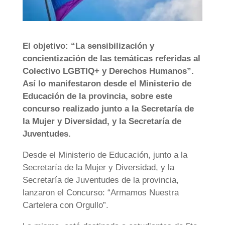
El objetivo: “La sensibilización y
concientización de las temáticas referidas al
Colectivo LGBTIQ+ y Derechos Humanos”.
Así lo manifestaron desde el Ministerio de
Educación de la provincia, sobre este
concurso realizado junto a la Secretaría de
la Mujer y Diversidad, y la Secretaría de
Juventudes.
Desde el Ministerio de Educación, junto a la
Secretaría de la Mujer y Diversidad, y la
Secretaría de Juventudes de la provincia,
lanzaron el Concurso: “Armamos Nuestra
Cartelera con Orgullo”.