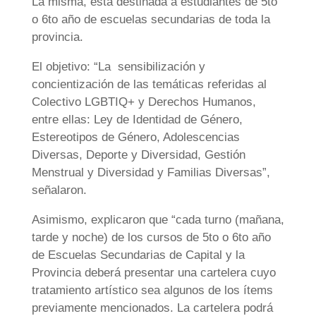
La misma, está destinada a estudiantes de 5to
o 6to año de escuelas secundarias de toda la
provincia.
El objetivo: “La sensibilización y
concientización de las temáticas referidas al
Colectivo LGBTIQ+ y Derechos Humanos,
entre ellas: Ley de Identidad de Género,
Estereotipos de Género, Adolescencias
Diversas, Deporte y Diversidad, Gestión
Menstrual y Diversidad y Familias Diversas”,
señalaron.
Asimismo, explicaron que “cada turno (mañana,
tarde y noche) de los cursos de 5to o 6to año
de Escuelas Secundarias de Capital y la
Provincia deberá presentar una cartelera cuyo
tratamiento artístico sea algunos de los ítems
previamente mencionados. La cartelera podrá