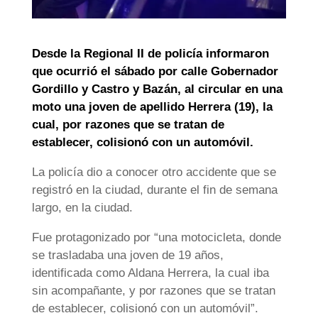
Desde la Regional II de policía informaron
que ocurrió el sábado por calle Gobernador
Gordillo y Castro y Bazán, al circular en una
moto una joven de apellido Herrera (19), la
cual, por razones que se tratan de
establecer, colisionó con un automóvil.
La policía dio a conocer otro accidente que se
registró en la ciudad, durante el fin de semana
largo, en la ciudad.
Fue protagonizado por “una motocicleta, donde
se trasladaba una joven de 19 años,
identificada como Aldana Herrera, la cual iba
sin acompañante, y por razones que se tratan
de establecer, colisionó con un automóvil”.