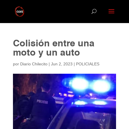
Colisión entre una
moto y un auto
por
Diario Chilecito
|
Jun 2, 2023
|
POLICIALES