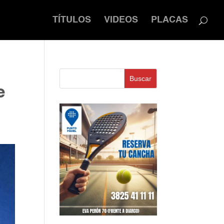
TÍTULOS
VIDEOS
PLACAS
Buscar
e