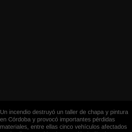
Un incendio destruyó un taller de chapa y pintura
en Córdoba y provocó importantes pérdidas
materiales, entre ellas cinco vehículos afectados