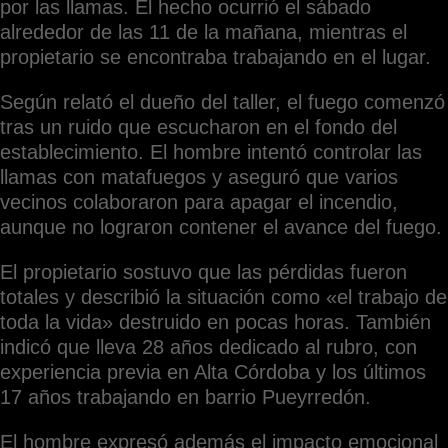
por las llamas. El hecho ocurrió el sábado
alrededor de las 11 de la mañana, mientras el
propietario se encontraba trabajando en el lugar.
Según relató el dueño del taller, el fuego comenzó
tras un ruido que escucharon en el fondo del
establecimiento. El hombre intentó controlar las
llamas con matafuegos y aseguró que varios
vecinos colaboraron para apagar el incendio,
aunque no lograron contener el avance del fuego.
El propietario sostuvo que las pérdidas fueron
totales y describió la situación como «el trabajo de
toda la vida» destruido en pocas horas. También
indicó que lleva 28 años dedicado al rubro, con
experiencia previa en Alta Córdoba y los últimos
17 años trabajando en barrio Pueyrredón.
El hombre expresó además el impacto emocional