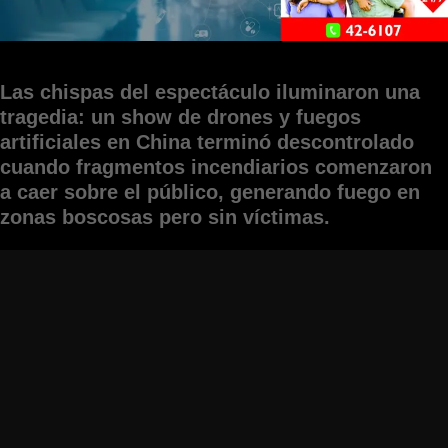
Las chispas del espectáculo iluminaron una
tragedia: un show de drones y fuegos
artificiales en China terminó descontrolado
cuando fragmentos incendiarios comenzaron
a caer sobre el público, generando fuego en
zonas boscosas pero sin víctimas.