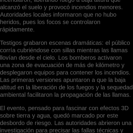
alcanzó el suelo y provocó incendios menores.
Autoridades locales informaron que no hubo
heridos, pues los focos se controlaron
rápidamente.
Testigos grabaron escenas dramáticas: el público
corría cubriéndose con sillas mientras las llamas
llovían desde el cielo. Los bomberos activaron
una zona de evacuación de más de kilómetro y
desplegaron equipos para contener los incendios.
Las primeras versiones apuntaron a que la baja
altitud en la liberación de los fuegos y la sequedad
ambiental facilitaron la propagación de las llamas.
El evento, pensado para fascinar con efectos 3D
sobre tierra y agua, quedó marcado por este
desbordo de riesgo. Las autoridades abrieron una
investigación para precisar las fallas técnicas y