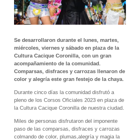
Se desarrollaron durante el lunes, martes,
miércoles, viernes y sábado en plaza de la
Cultura Cacique Coronilla, con un gran
acompañamiento de la comunidad.
Comparsas, disfraces y carrozas llenaron de
color y alegría este gran festejo de la chaya.
Durante cinco días la comunidad disfrutó a
pleno de los Corsos Oficiales 2023 en plaza de
la Cultura Cacique Coronilla de nuestra ciudad.
Miles de personas disfrutaron del imponente
paso de las comparsas, disfraces y carrozas
colmando de color, plumas,alegría y magia la