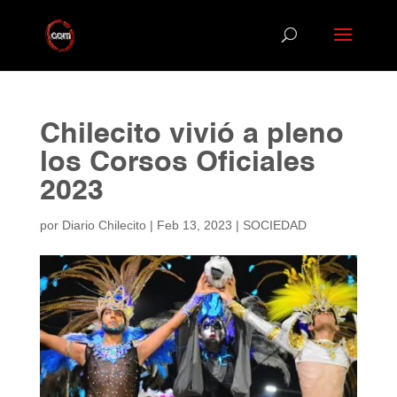
Chilecito vivió a pleno
los Corsos Oficiales
2023
por
Diario Chilecito
|
Feb 13, 2023
|
SOCIEDAD