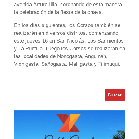
avenida Arturo Illia, coronando de esta manera
la celebración de la fiesta de la chaya.
En los días siguientes, los Corsos también se
realizarán en diversos distritos, comenzando
este jueves 16 en San Nicolás, Los Sarmientos
y La Puntilla. Luego los Corsos se realizarán en
las localidades de Nonogasta, Anguinán,
Vichigasta, Sañogasta, Malligasta y Tilimuqui.
Buscar