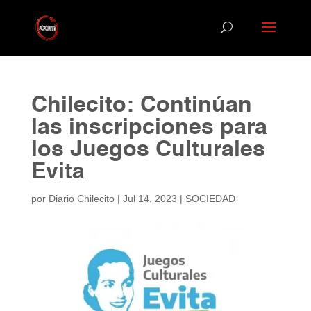
Chilecito: Continúan
las inscripciones para
los Juegos Culturales
Evita
por
Diario Chilecito
|
Jul 14, 2023
|
SOCIEDAD