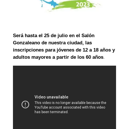
Será hasta el 25 de julio en el Salón
Gonzaleano de nuestra ciudad, las
inscripciones para jóvenes de 12 a 18 años y
adultos mayores a partir de los 60 años
.