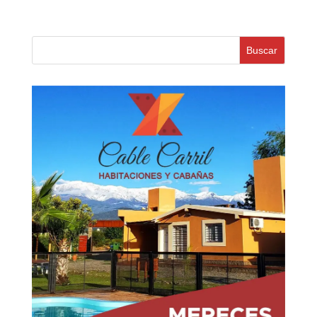
Buscar