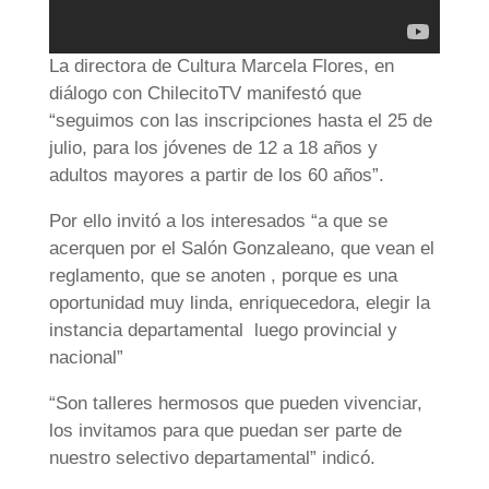
La directora de Cultura Marcela Flores, en
diálogo con ChilecitoTV manifestó que
“seguimos con las inscripciones hasta el 25 de
julio, para los jóvenes de 12 a 18 años y
adultos mayores a partir de los 60 años”.
Por ello invitó a los interesados “a que se
acerquen por el Salón Gonzaleano, que vean el
reglamento, que se anoten , porque es una
oportunidad muy linda, enriquecedora, elegir la
instancia departamental luego provincial y
nacional”
“Son talleres hermosos que pueden vivenciar,
los invitamos para que puedan ser parte de
nuestro selectivo departamental” indicó.