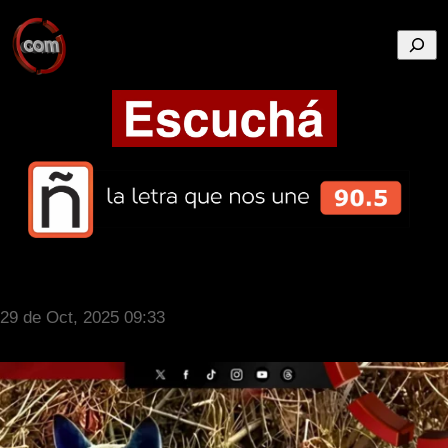
Busca
29 de Oct, 2025 09:33