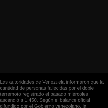
Las autoridades de Venezuela informaron que la
cantidad de personas fallecidas por el doble
terremoto registrado el pasado miércoles
ascendió a 1.450. Según el balance oficial
difundido por el Gobierno venezolano, la