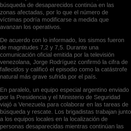
búsqueda de desaparecidos continúa en las
zonas afectadas, por lo que el número de
víctimas podría modificarse a medida que
avanzan los operativos.
De acuerdo con lo informado, los sismos fueron
de magnitudes 7,2 y 7,5. Durante una
comunicación oficial emitida por la televisión
venezolana, Jorge Rodríguez confirmó la cifra de
fallecidos y calificó el episodio como la catástrofe
natural más grave sufrida por el país.
En paralelo, un equipo especial argentino enviado
por la Presidencia y el Ministerio de Seguridad
viajó a Venezuela para colaborar en las tareas de
búsqueda y rescate. Los brigadistas trabajan junto
a los equipos locales en la localización de
personas desaparecidas mientras continúan las