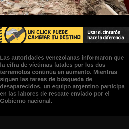
Las autoridades venezolanas informaron que
la cifra de víctimas fatales por los dos
terremotos continúa en aumento. Mientras
siguen las tareas de búsqueda de
desaparecidos, un equipo argentino participa
en las labores de rescate enviado por el
Gobierno nacional.