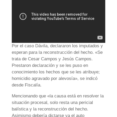
Por el caso Dávila, declararon los imputados y
esperan para la reconstrucción del hecho. «Se
trata de Cesar Campos y Jesús Campos.
Prestaron declaración y se les puso en
conocimiento los hechos que se les atribuye;
homicidio agravado por alevosía», se indicó
desde Fiscalía.
Mencionando que «la causa está en resolver la
situación procesal, solo resta una pericial
balística y la reconstrucción del hecho.
Asimismo debería dictarse ya el auto