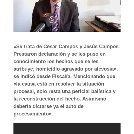
«Se trata de Cesar Campos y Jesús Campos.
Prestaron declaración y se les puso en
conocimiento los hechos que se les
atribuye; homicidio agravado por alevosía»,
se indicó desde Fiscalía. Mencionando que
«la causa está en resolver la situación
procesal, solo resta una pericial balística y
la reconstrucción del hecho. Asimismo
debería dictarse ya el auto de
procesamiento».