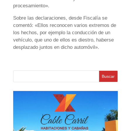
procesamiento».
Sobre las declaraciones, desde Fiscalía se
comentó: «Ellos reconocen varios extremos de
los hechos, por ejemplo la conducción de un
vehículo, que uno de ellos es diestro, haberse
desplazado juntos en dicho automóvil».
Buscar