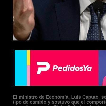
El ministro de Economía, Luis Caputo, se 
tipo de cambio y sostuvo que el comport