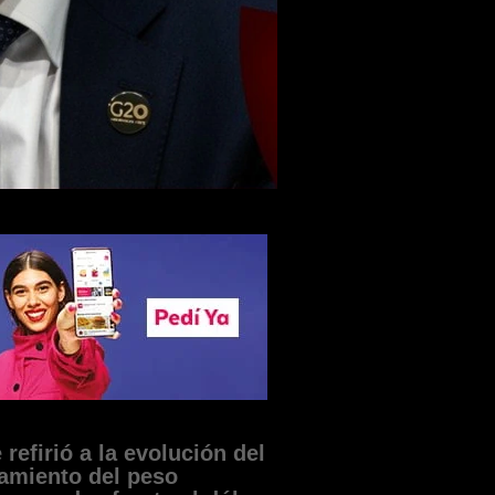
refirió a la evolución del
amiento del peso