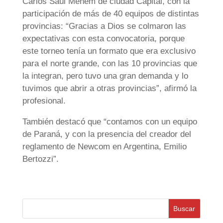
Carlos Saúl Menem de ciudad Capital, con la
participación de más de 40 equipos de distintas
provincias: “Gracias a Dios se colmaron las
expectativas con esta convocatoria, porque
este torneo tenía un formato que era exclusivo
para el norte grande, con las 10 provincias que
la integran, pero tuvo una gran demanda y lo
tuvimos que abrir a otras provincias”, afirmó la
profesional.
También destacó que “contamos con un equipo
de Paraná, y con la presencia del creador del
reglamento de Newcom en Argentina, Emilio
Bertozzi”.
Buscar