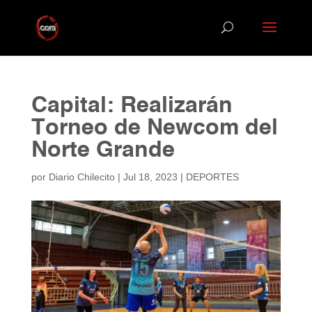
Capital: Realizarán
Torneo de Newcom del
Norte Grande
por
Diario Chilecito
|
Jul 18, 2023
|
DEPORTES