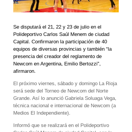
Se disputará el 21, 22 y 23 de julio en el
Polideportivo Carlos Saúl Menem de ciudad
Capital. Confirmaron la participación de 40
equipos de diversas provincias y también “la
presencia del creador del reglamento de
Newcom en Argentina, Emilio Bertozzi”,
afirmaron.
El próximo viernes, sábado y domingo La Rioja
será sede del Torneo de Newcom del Norte
Grande. Así lo anunció Gabriela Soluaga Vega,
técnica nacional e internacional de Newcom (a
Medios El Independiente).
Informó que se realizará en el Polideportivo