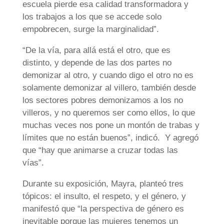
escuela pierde esa calidad transformadora y
los trabajos a los que se accede solo
empobrecen, surge la marginalidad”.
“De la vía, para allá está el otro, que es
distinto, y depende de las dos partes no
demonizar al otro, y cuando digo el otro no es
solamente demonizar al villero, también desde
los sectores pobres demonizamos a los no
villeros, y no queremos ser como ellos, lo que
muchas veces nos pone un montón de trabas y
límites que no están buenos”, indicó. Y agregó
que “hay que animarse a cruzar todas las
vías”.
Durante su exposición, Mayra, planteó tres
tópicos: el insulto, el respeto, y el género, y
manifestó que “la perspectiva de género es
inevitable porque las mujeres tenemos un