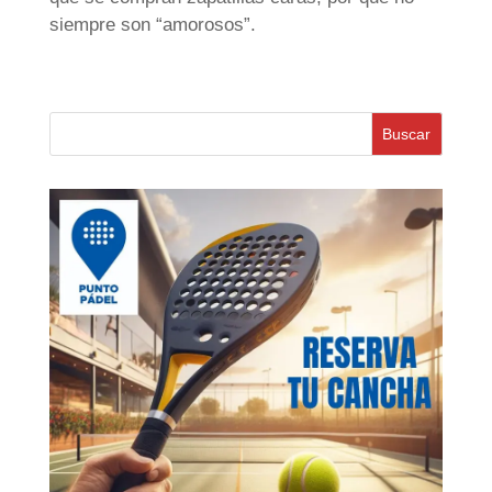
siempre son “amorosos”.
Buscar