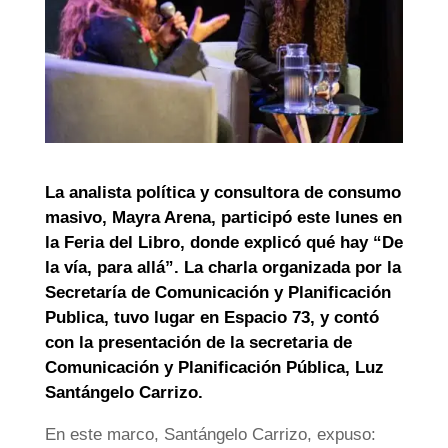
La analista política y consultora de consumo
masivo, Mayra Arena, participó este lunes en
la Feria del Libro, donde explicó qué hay “De
la vía, para allá”. La charla organizada por la
Secretaría de Comunicación y Planificación
Publica, tuvo lugar en Espacio 73, y contó
con la presentación de la secretaria de
Comunicación y Planificación Pública, Luz
Santángelo Carrizo.
En este marco, Santángelo Carrizo, expuso: