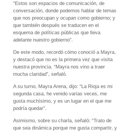
“Estos son espacios de comunicación, de
conversación, donde podemos hablar de temas
que nos preocupan y ocupan como gobierno; y
que también después se traducen en el
esquema de políticas públicas que lleva
adelante nuestro gobierno”.
De este modo, recordó cómo conoció a Mayra,
y destacó que no es la primera vez que visita
nuestra provincia. “Mayra nos vino a traer
mucha claridad”, señaló.
A su turno, Mayra Arena, dijo: “La Rioja es mi
segunda casa, he venido varias veces, me
gusta muchísimo, y es un lugar en el que me
podría quedar”.
Asimismo, sobre su charla, señaló: “Trato de
que sea dinámica porque me gusta compartir, y