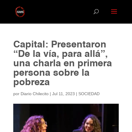
Capital: Presentaron
“De la vía, para allá”,
una charla en primera
persona sobre la
pobreza
por
Diario Chilecito
|
Jul 11, 2023
|
SOCIEDAD