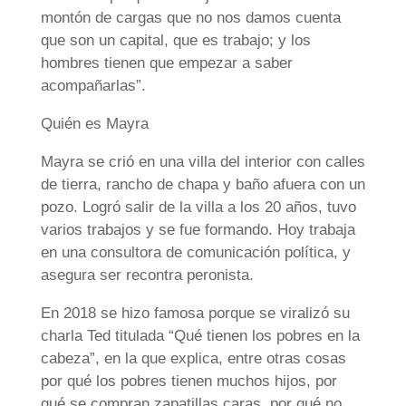
montón de cargas que no nos damos cuenta
que son un capital, que es trabajo; y los
hombres tienen que empezar a saber
acompañarlas”.
Quién es Mayra
Mayra se crió en una villa del interior con calles
de tierra, rancho de chapa y baño afuera con un
pozo. Logró salir de la villa a los 20 años, tuvo
varios trabajos y se fue formando. Hoy trabaja
en una consultora de comunicación política, y
asegura ser recontra peronista.
En 2018 se hizo famosa porque se viralizó su
charla Ted titulada “Qué tienen los pobres en la
cabeza”, en la que explica, entre otras cosas
por qué los pobres tienen muchos hijos, por
qué se compran zapatillas caras, por qué no