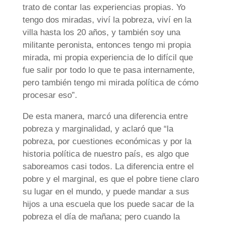
trato de contar las experiencias propias. Yo
tengo dos miradas, viví la pobreza, viví en la
villa hasta los 20 años, y también soy una
militante peronista, entonces tengo mi propia
mirada, mi propia experiencia de lo difícil que
fue salir por todo lo que te pasa internamente,
pero también tengo mi mirada política de cómo
procesar eso”.
De esta manera, marcó una diferencia entre
pobreza y marginalidad, y aclaró que “la
pobreza, por cuestiones económicas y por la
historia política de nuestro país, es algo que
saboreamos casi todos. La diferencia entre el
pobre y el marginal, es que el pobre tiene claro
su lugar en el mundo, y puede mandar a sus
hijos a una escuela que los puede sacar de la
pobreza el día de mañana; pero cuando la