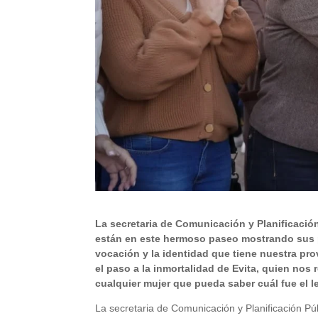
La secretaria de Comunicación y Planificació
están en este hermoso paseo mostrando sus pr
vocación y la identidad que tiene nuestra p
el paso a la inmortalidad de Evita, quien nos
cualquier mujer que pueda saber cuál fue el le
La secretaria de Comunicación y Planificación Pú