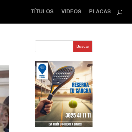
TÍTULOS
VIDEOS
PLACAS
Buscar