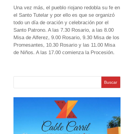
Una vez más, el pueblo riojano redobla su fe en
el Santo Tutelar y por ello es que se organizó
todo un día de oración y celebración por el
Santo Patrono. A las 7.30 Rosario, a las 8.00
Misa de Alferez, 9.00 Rosario, 9.30 Misa de los
Promesantes, 10.30 Rosario y las 11.00 Misa
de Niños. A las 17.00 comienza la Procesión.
Buscar