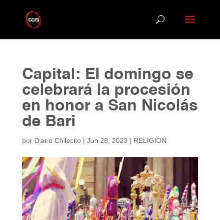
Capital: El domingo se
celebrará la procesión
en honor a San Nicolás
de Bari
por
Diario Chilecito
|
Jun 28, 2023
|
RELIGION