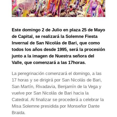
Este domingo 2 de Julio en plaza 25 de Mayo
de Capital, se realizará la Solemne Fiesta
Invernal de San Nicolás de Bari, que como
todos los años desde 1995, será la procesión
junto a la imagen de Nuestra señora del
Valle, que comenzará a las 17horas.
La peregrinación comenzará el domingo, a las
17 horas y se dirigirá por San Nicolás de Bari,
San Martín, Rivadavia, Benjamín de la Vega y
vuelve por San Nicolás de Bari hacia la
Catedral. Al finalizar se procederá a celebrar la
Misa Solemne presidida por Monseñor Dante
Braida.