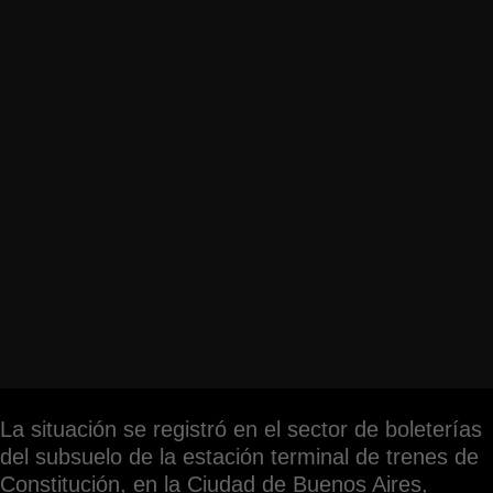
La situación se registró en el sector de boleterías
del subsuelo de la estación terminal de trenes de
Constitución, en la Ciudad de Buenos Aires,