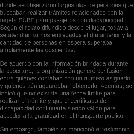
donde se observaron largas filas de personas que
buscaban realizar trámites relacionados con la
tarjeta SUBE para pasajeros con discapacidad.
Según el relato difundido desde el lugar, todavía
se atendían turnos entregados el día anterior y la
cantidad de personas en espera superaba
ampliamente las doscientas.
De acuerdo con la información brindada durante
la cobertura, la organización generó confusión
entre quienes contaban con un número asignado
y quienes aún aguardaban obtenerlo. Además, se
indicó que no existiría una fecha límite para
realizar el trámite y que el certificado de
discapacidad continuaría siendo válido para
acceder a la gratuidad en el transporte público.
Sin embargo, también se mencionó el testimonio