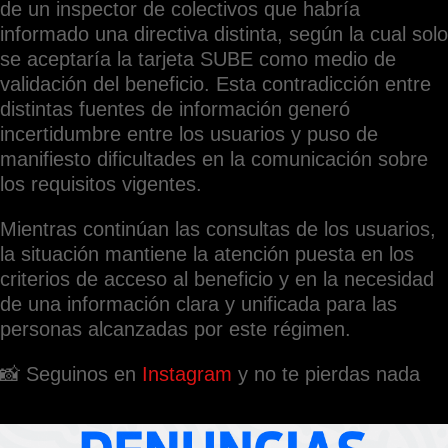
de un inspector de colectivos que habría
informado una directiva distinta, según la cual solo
se aceptaría la tarjeta SUBE como medio de
validación del beneficio. Esta contradicción entre
distintas fuentes de información generó
incertidumbre entre los usuarios y puso de
manifiesto dificultades en la comunicación sobre
los requisitos vigentes.
Mientras continúan las consultas de los usuarios,
la situación mantiene la atención puesta en los
criterios de acceso al beneficio y en la necesidad
de una información clara y unificada para las
personas alcanzadas por este régimen.
📸 Seguinos en
Instagram
y no te pierdas nada