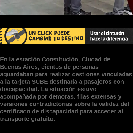
En la estación Constitución, Ciudad de
Buenos Aires, cientos de personas
aguardaban para realizar gestiones vinculadas
a la tarjeta SUBE destinada a pasajeros con
discapacidad. La situación estuvo
acompañada por demoras, filas extensas y
versiones contradictorias sobre la validez del
certificado de discapacidad para acceder al
transporte gratuito.