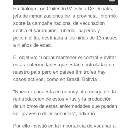
En diálogo con ChilecitoTV, Silvia De Donatis,
jefa de inmunizaciones de la provincia, informó
sobre la campaña nacional de vacunación
contra el sarampión, rubeola, paperas y
poliomielitis, destinada a los niños de 13 meses
a 4 años de edad.
El objetivo: “Lograr mantener el control y evitar
estas enfermedades que están controladas en
nuestro país pero en países límitrofes hay
casos activos, como en Brasil, Bolivia”.
“Nuestro país está en un muy alto riesgo de la
reintroducción de estos virus y la producción
de un brote de estas enfermedades que pueden
ser graves o dejar secuelas”, advirtió.
Por ello insistió en la importancia de vacunar a