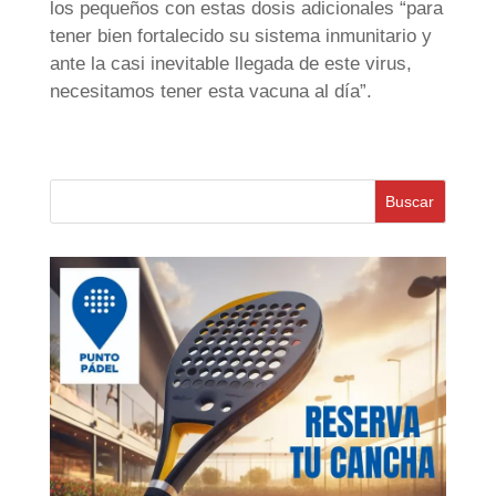
los pequeños con estas dosis adicionales “para
tener bien fortalecido su sistema inmunitario y
ante la casi inevitable llegada de este virus,
necesitamos tener esta vacuna al día”.
Buscar