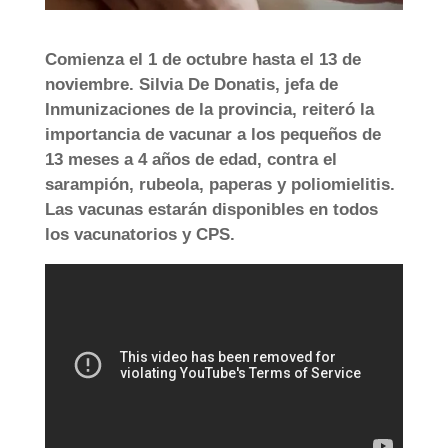
Comienza el 1 de octubre hasta el 13 de
noviembre. Silvia De Donatis, jefa de
Inmunizaciones de la provincia, reiteró la
importancia de vacunar a los pequeños de
13 meses a 4 años de edad, contra el
sarampión, rubeola, paperas y poliomielitis.
Las vacunas estarán disponibles en todos
los vacunatorios y CPS.