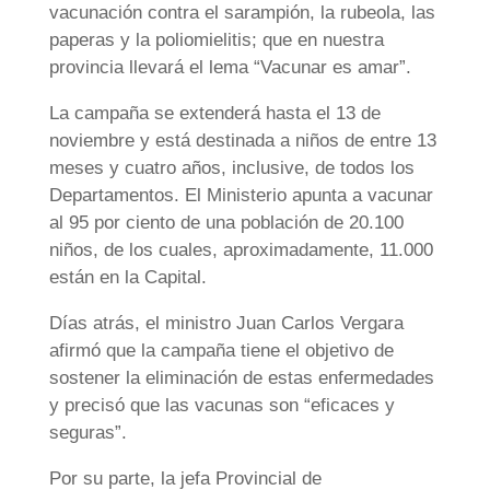
vacunación contra el sarampión, la rubeola, las
paperas y la poliomielitis; que en nuestra
provincia llevará el lema “Vacunar es amar”.
La campaña se extenderá hasta el 13 de
noviembre y está destinada a niños de entre 13
meses y cuatro años, inclusive, de todos los
Departamentos. El Ministerio apunta a vacunar
al 95 por ciento de una población de 20.100
niños, de los cuales, aproximadamente, 11.000
están en la Capital.
Días atrás, el ministro Juan Carlos Vergara
afirmó que la campaña tiene el objetivo de
sostener la eliminación de estas enfermedades
y precisó que las vacunas son “eficaces y
seguras”.
Por su parte, la jefa Provincial de