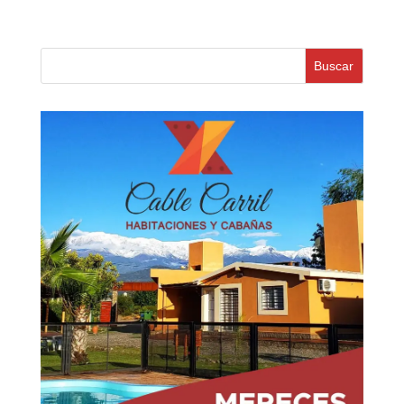
Buscar