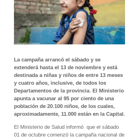
La campaña arrancó el sábado y se
extenderá hasta el 13 de noviembre y está
destinada a niñas y niños de entre 13 meses
y cuatro años, inclusive, de todos los
Departamentos de la provincia. El Ministerio
apunta a vacunar al 95 por ciento de una
población de 20.100 niños, de los cuales,
aproximadamente, 11.000 están en la Capital.
El Ministerio de Salud informó que el sábado
01 de octubre comenzó la campaña nacional de