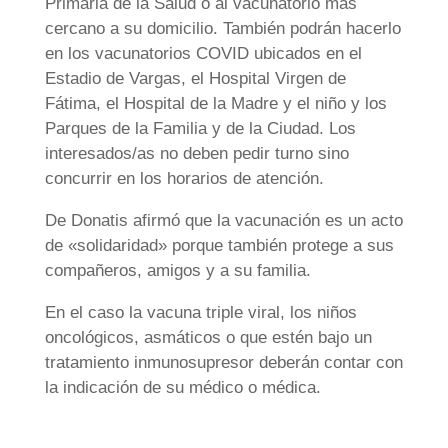
Primaria de la Salud o al vacunatorio más
cercano a su domicilio. También podrán hacerlo
en los vacunatorios COVID ubicados en el
Estadio de Vargas, el Hospital Virgen de
Fátima, el Hospital de la Madre y el niño y los
Parques de la Familia y de la Ciudad. Los
interesados/as no deben pedir turno sino
concurrir en los horarios de atención.
De Donatis afirmó que la vacunación es un acto
de «solidaridad» porque también protege a sus
compañeros, amigos y a su familia.
En el caso la vacuna triple viral, los niños
oncológicos, asmáticos o que estén bajo un
tratamiento inmunosupresor deberán contar con
la indicación de su médico o médica.