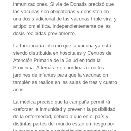
inmunizaciones, Silvia de Donatis precisó que
las vacunas son obligatorias y consisten en
una dosis adicional de las vacunas triple viral y
antipoliomielítica, independientemente de las
dosis recibidas previamente.
La funcionaria informó que la vacuna ya está
siendo distribuida en hospitales y Centros de
Atención Primaria de la Salud en toda la
Provincia. Además, se coordinará con los
jardines de infantes para que la vacunación
también se realice en las salas de tres y cuatro
años.
La médica precisó que la campaña permitirá
«reforzar la inmunidad y prevenir la posibilidad
de la enfermedad, debido a que en el país y
distintas partes del mundo estan en riesgo por