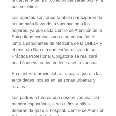
la cercanía de la circulación del sarampión y la
poliomielitis».
Los agentes sanitarios también participarán de
la campaña llevando la vacunación a los
hogares, ya que cada Centro de Atención de la
Salud tiene nominalizada a su población. Y
junto a estudiantes de Medicina de la UNLaR y
el Instituto Barceló que están realizando su
Práctica Profesional Obligatoria se realizará
una búsqueda activa de los casos a vacunar.
En el interior provincial se trabajará junto a las
autoridades locales en las zonas urbanas y
rurales.
Los padres o tutores que deseen vacunar, de
manera espontánea, a sus niños y niñas
deberán dirigirse al hospital, Centro de Atención