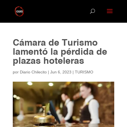
Cámara de Turismo
lamentó la pérdida de
plazas hoteleras
por
Diario Chilecito
|
Jun 6, 2023
|
TURISMO