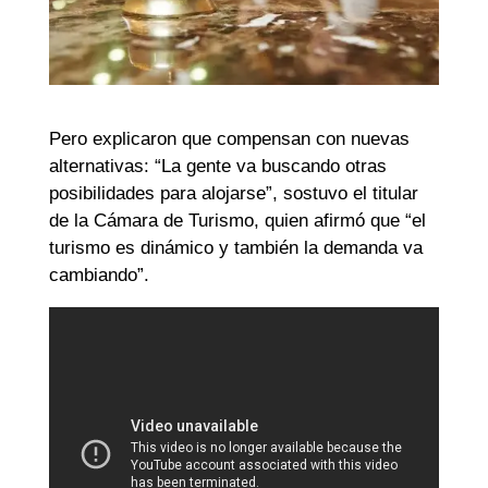
Pero explicaron que compensan con nuevas
alternativas: “La gente va buscando otras
posibilidades para alojarse”, sostuvo el titular
de la Cámara de Turismo, quien afirmó que “el
turismo es dinámico y también la demanda va
cambiando”.