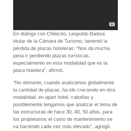
En diálogo con Chilecito, Leopoldo Badoul,
titular de la Cámara de Turismo, lamentó la
pérdida de plazas hoteleras: “Nos da mucha
pena ir perdiendo plazas turísticas,
especialmente en esta modalidad que es la
plaza hotelera”, afirmó.
“No obstante, cuando analizamos globalmente
la cantidad de plazas, ha ido creciendo en otra
modalidad, en apart hotel, cabañas y
posiblemente tengamos que analizar el tema de
las estructuras de hace 30, 40, 50 años, para
los propietarios el costo de mantenimiento se
va haciendo cada vez más elevado”, agregó.