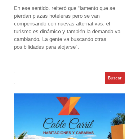
En ese sentido, reiteró que “lamento que se
pierdan plazas hoteleras pero se van
compensando con nuevas alternativas, el
turismo es dinámico y también la demanda va
cambiando. La gente va buscando otras
posibilidades para alojarse”.
Buscar