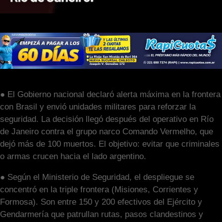
● El Gobierno nacional declaró alerta máxima en la frontera
con Brasil y envió unidades militares para reforzar la
seguridad. La decisión llegó después del operativo en Río
de Janeiro contra el grupo narco Comando Vermelho, que
dejó más de 100 muertos. El objetivo: evitar que criminales
o armas crucen hacia el lado argentino.
● Según el Ministerio de Seguridad, el despliegue se
concentró en la triple frontera (Misiones, Corrientes y
Formosa). Son entre 150 y 200 efectivos del Ejército y
Gendarmería que patrullan rutas, pasos clandestinos y