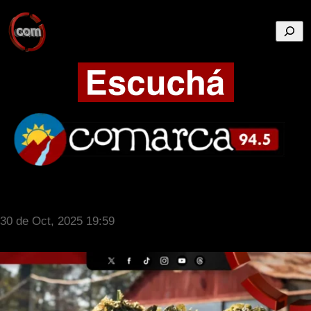
Busca
30 de Oct, 2025 19:59