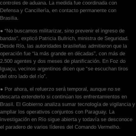
controles de aduana. La medida fue coordinada con
Defensa y Cancillería, en contacto permanente con
Brasilia.
● “No buscamos militarizar, sino prevenir el ingreso de
bandas”, explicó Patricia Bullrich, ministra de Seguridad.
Desde Río, las autoridades brasileñas admitieron que la
operación fue “la más grande en décadas”, con más de
2.500 agentes y dos meses de planificación. En Foz do
Iguaçu, vecinos argentinos dicen que “se escuchan tiros
del otro lado del río”.
● Por ahora, el refuerzo será temporal, aunque no se
descarta extenderlo si continúan los enfrentamientos en
Brasil. El Gobierno analiza sumar tecnología de vigilancia y
ampliar los operativos conjuntos con Paraguay. La
investigación en Río sigue abierta y todavía se desconoce
el paradero de varios líderes del Comando Vermelho.