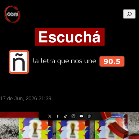
Busca
17 de Jun, 2026 21:39