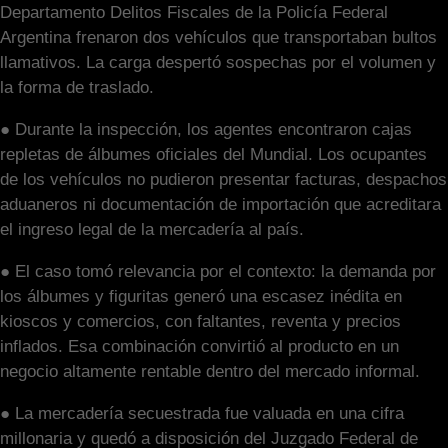
Departamento Delitos Fiscales de la Policía Federal
Argentina frenaron dos vehículos que transportaban bultos
llamativos. La carga despertó sospechas por el volumen y
la forma de traslado.
● Durante la inspección, los agentes encontraron cajas
repletas de álbumes oficiales del Mundial. Los ocupantes
de los vehículos no pudieron presentar facturas, despachos
aduaneros ni documentación de importación que acreditara
el ingreso legal de la mercadería al país.
● El caso tomó relevancia por el contexto: la demanda por
los álbumes y figuritas generó una escasez inédita en
kioscos y comercios, con faltantes, reventa y precios
inflados. Esa combinación convirtió al producto en un
negocio altamente rentable dentro del mercado informal.
● La mercadería secuestrada fue valuada en una cifra
millonaria y quedó a disposición del Juzgado Federal de