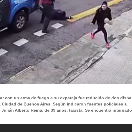
ar con un arma de fuego a su expareja fue reducido de dos dispa
 la Ciudad de Buenos Aires. Según indicaron fuentes policiales a
Julián Alberto Reina, de 39 años, taxista. Se encuentra internado