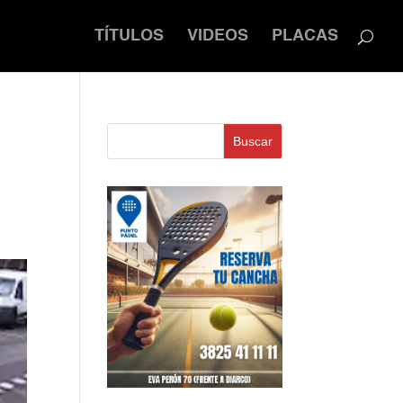
TÍTULOS
VIDEOS
PLACAS
Buscar