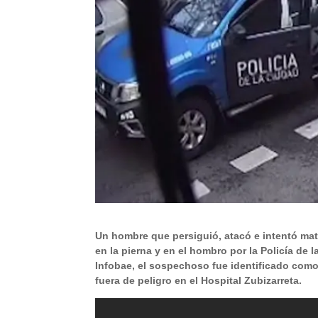
Un hombre que persiguió, atacó e intentó mat
en la pierna y en el hombro por la Policía de
Infobae, el sospechoso fue identificado como 
fuera de peligro en el Hospital Zubizarreta.