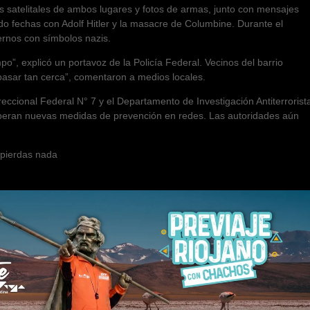
s satelitales de ambos lugares y fotos de armas, junto con mensajes
do fechas con Adolf Hitler y la masacre de Columbine. Durante el
ernos con símbolos nazis.
po”, explicó un portavoz de la Policía Federal. Vecinos del barrio
asar tan cerca”, comentaron a medios locales.
reccional Federal N° 7 y el Departamento de Investigación Antiterrorist
esperan nuevas medidas de prevención en redes. Las autoridades aún
e pierdas nada