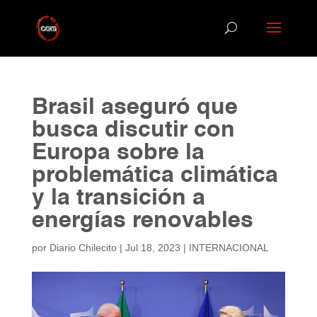
Brasil aseguró que
busca discutir con
Europa sobre la
problemática climática
y la transición a
energías renovables
por
Diario Chilecito
|
Jul 18, 2023
|
INTERNACIONAL