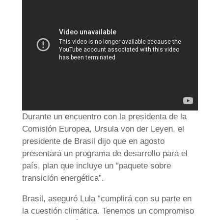
Durante un encuentro con la presidenta de la
Comisión Europea, Ursula von der Leyen, el
presidente de Brasil dijo que en agosto
presentará un programa de desarrollo para el
país, plan que incluye un “paquete sobre
transición energética”.
Brasil, aseguró Lula “cumplirá con su parte en
la cuestión climática. Tenemos un compromiso