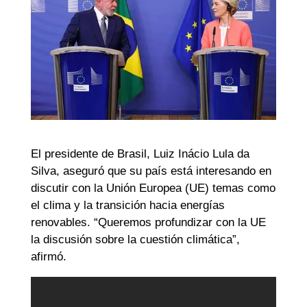
El presidente de Brasil, Luiz Inácio Lula da
Silva, aseguró que su país está interesando en
discutir con la Unión Europea (UE) temas como
el clima y la transición hacia energías
renovables. “Queremos profundizar con la UE
la discusión sobre la cuestión climática”,
afirmó.