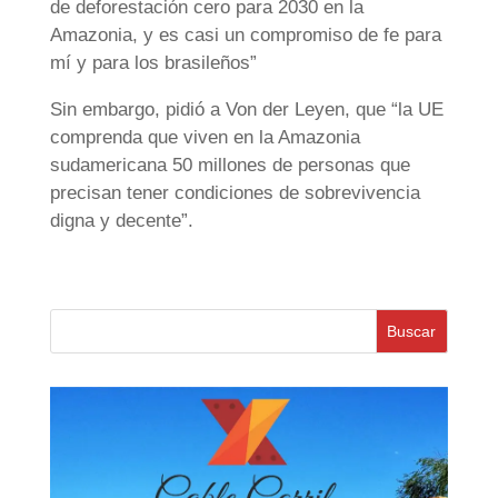
de deforestación cero para 2030 en la
Amazonia, y es casi un compromiso de fe para
mí y para los brasileños”
Sin embargo, pidió a Von der Leyen, que “la UE
comprenda que viven en la Amazonia
sudamericana 50 millones de personas que
precisan tener condiciones de sobrevivencia
digna y decente”.
Buscar