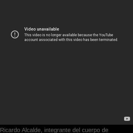
Ricardo Alcalde, integrante del cuerpo de