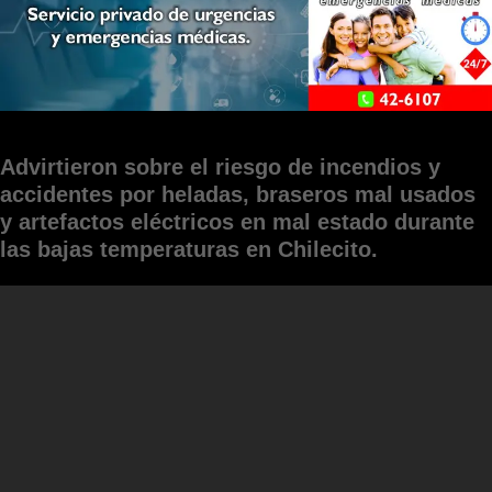
Advirtieron sobre el riesgo de incendios y
accidentes por heladas, braseros mal usados
y artefactos eléctricos en mal estado durante
las bajas temperaturas en Chilecito.