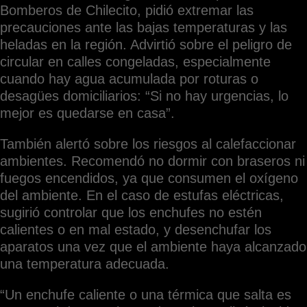
Bomberos de Chilecito, pidió extremar las
precauciones ante las bajas temperaturas y las
heladas en la región. Advirtió sobre el peligro de
circular en calles congeladas, especialmente
cuando hay agua acumulada por roturas o
desagües domiciliarios: “Si no hay urgencias, lo
mejor es quedarse en casa”.
También alertó sobre los riesgos al calefaccionar
ambientes. Recomendó no dormir con braseros ni
fuegos encendidos, ya que consumen el oxígeno
del ambiente. En el caso de estufas eléctricas,
sugirió controlar que los enchufes no estén
calientes o en mal estado, y desenchufar los
aparatos una vez que el ambiente haya alcanzado
una temperatura adecuada.
“Un enchufe caliente o una térmica que salta es