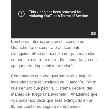
Bomberos informaron que el incendio en
Guanchín se encuentra prácticamente
extinguido. «Fue un incendio de gran magnitud,
en principio se trató de re direccionarlo, ya que,
apagarlo era imposible», se relató.
Comentando que «no queríamos que baje el
incendio hacia la localidad de Guanchín. Por lo
que se tuvo que pedir al Sistema Federal del
manejo del fuego una avioneta». Añadiendo que
«ya podemos decir que está extinguido en un
95 por ciento, se seguirá controlando».