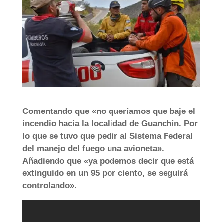
Comentando que «no queríamos que baje el
incendio hacia la localidad de Guanchín. Por
lo que se tuvo que pedir al Sistema Federal
del manejo del fuego una avioneta».
Añadiendo que «ya podemos decir que está
extinguido en un 95 por ciento, se seguirá
controlando».