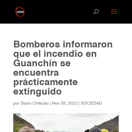
Bomberos informaron
que el incendio en
Guanchín se
encuentra
prácticamente
extinguido
por
Diario Chilecito
|
Nov 28, 2022
|
SOCIEDAD