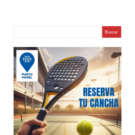
Buscar