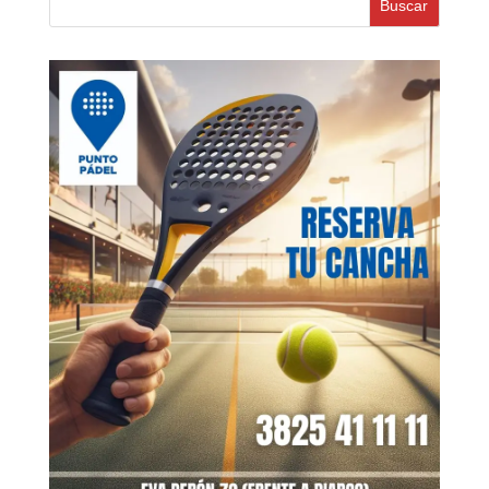
Buscar