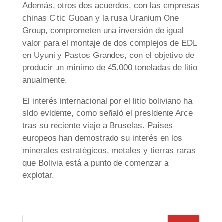
Además, otros dos acuerdos, con las empresas
chinas Citic Guoan y la rusa Uranium One
Group, comprometen una inversión de igual
valor para el montaje de dos complejos de EDL
en Uyuni y Pastos Grandes, con el objetivo de
producir un mínimo de 45.000 toneladas de litio
anualmente.
El interés internacional por el litio boliviano ha
sido evidente, como señaló el presidente Arce
tras su reciente viaje a Bruselas. Países
europeos han demostrado su interés en los
minerales estratégicos, metales y tierras raras
que Bolivia está a punto de comenzar a
explotar.