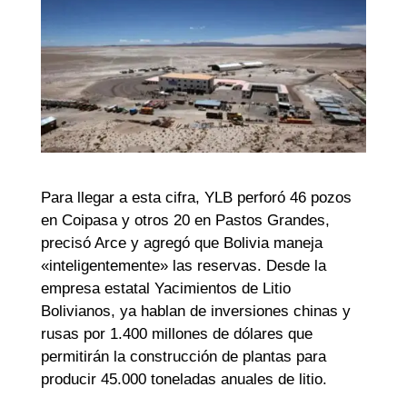
Para llegar a esta cifra, YLB perforó 46 pozos
en Coipasa y otros 20 en Pastos Grandes,
precisó Arce y agregó que Bolivia maneja
«inteligentemente» las reservas. Desde la
empresa estatal Yacimientos de Litio
Bolivianos, ya hablan de inversiones chinas y
rusas por 1.400 millones de dólares que
permitirán la construcción de plantas para
producir 45.000 toneladas anuales de litio.