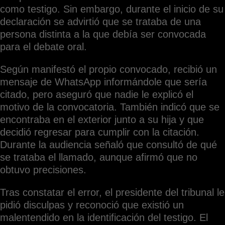
como testigo. Sin embargo, durante el inicio de su
declaración se advirtió que se trataba de una
persona distinta a la que debía ser convocada
para el debate oral.
Según manifestó el propio convocado, recibió un
mensaje de WhatsApp informándole que sería
citado, pero aseguró que nadie le explicó el
motivo de la convocatoria. También indicó que se
encontraba en el exterior junto a su hija y que
decidió regresar para cumplir con la citación.
Durante la audiencia señaló que consultó de qué
se trataba el llamado, aunque afirmó que no
obtuvo precisiones.
Tras constatar el error, el presidente del tribunal le
pidió disculpas y reconoció que existió un
malentendido en la identificación del testigo. El