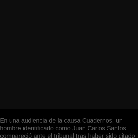
En una audiencia de la causa Cuadernos, un
hombre identificado como Juan Carlos Santos
compareció ante el tribunal tras haber sido citado