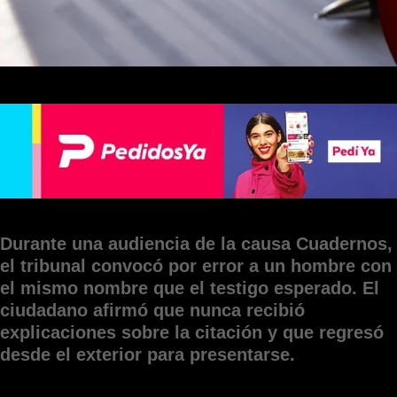
Durante una audiencia de la causa Cuadernos,
el tribunal convocó por error a un hombre con
el mismo nombre que el testigo esperado. El
ciudadano afirmó que nunca recibió
explicaciones sobre la citación y que regresó
desde el exterior para presentarse.