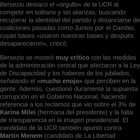
Bersezio destacó el «orgullo» de la UCR al
competir en solitario y sin alianzas, buscando
recuperar la identidad del partido y distanciarse de
coaliciones pasadas como Juntos por el Cambio,
cuyas bases «usaron nuestras bases y después
desaparecieron», criticó.
Bersezio se mostró
muy crítico
con las medidas
de la administración central que afectaron a la Ley
de Discapacidad y los haberes de los jubilados,
señalando el
«mucho enojo»
que perciben en la
gente. Además, cuestionó duramente la supuesta
corrupción en el Gobierno Nacional, haciendo
referencia a los reclamos que vio sobre el 3% de
Karina Milei
(hermana del presidente) y la falta
de transparencia en la imagen presidencial. El
candidato de la UCR también apuntó contra
Martín Menem
(candidato de La Libertad