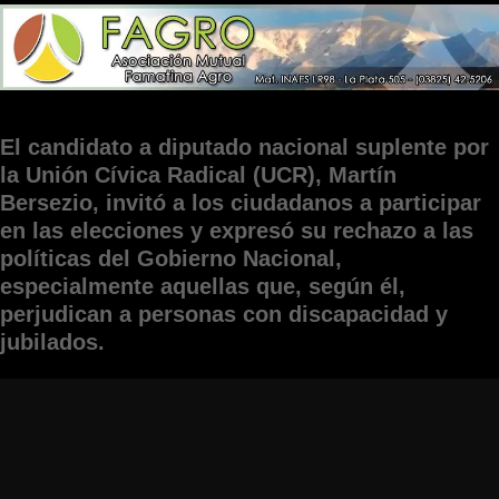
El candidato a diputado nacional suplente por
la Unión Cívica Radical (UCR), Martín
Bersezio, invitó a los ciudadanos a participar
en las elecciones y expresó su rechazo a las
políticas del Gobierno Nacional,
especialmente aquellas que, según él,
perjudican a personas con discapacidad y
jubilados.