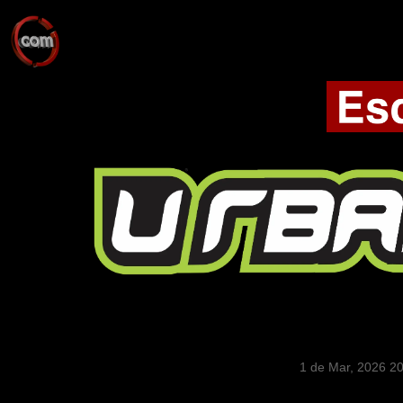
1 de Mar, 2026 2